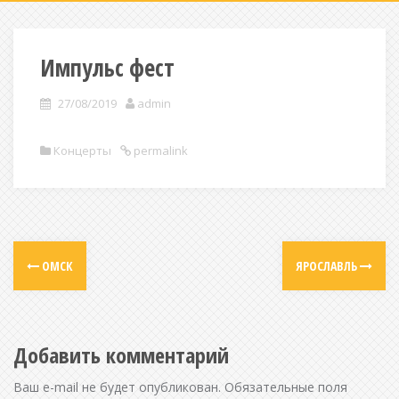
Импульс фест
27/08/2019
admin
Концерты
permalink
ОМСК
ЯРОСЛАВЛЬ
Добавить комментарий
Ваш e-mail не будет опубликован.
Обязательные поля